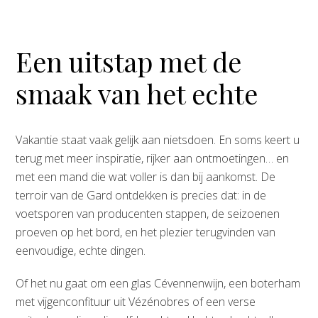
Een uitstap met de
smaak van het echte
Vakantie staat vaak gelijk aan nietsdoen. En soms keert u
terug met meer inspiratie, rijker aan ontmoetingen… en
met een mand die wat voller is dan bij aankomst. De
terroir van de Gard ontdekken is precies dat: in de
voetsporen van producenten stappen, de seizoenen
proeven op het bord, en het plezier terugvinden van
eenvoudige, echte dingen.
Of het nu gaat om een glas Cévennenwijn, een boterham
met vijgenconfituur uit Vézénobres of een verse