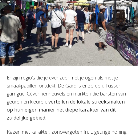
Er zijn regio’s die je evenzeer met je ogen als met je
smaakpapillen ontdekt. De Gard is er zo een. Tussen
garrigue, Cévennenheuvels en markten die barsten van
geuren en kleuren,
vertellen de lokale streeksmaken
op hun eigen manier het diepe karakter van dit
zuidelijke gebied
.
Kazen met karakter, zonovergoten fruit, geurige honing,