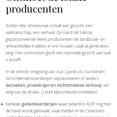
producenten
Achter elke streeksmak schuilt een gezicht, een
vakmanschap, een verhaal. De Gard telt talloze
gepassioneerde kleine producenten die landbouw- en
ambachtelijke tradities in ere houden, vaak al generaties
lang. Hen ontmoeten geeft een menselijk gezicht aan wat
u proeft.
In de directe omgeving van
Aux Cyprès du Sud
bieden
verschillende boerderijen, wijndomeinen of ateliers
bezoeken, proeverijen en rechtstreekse verkoop
, ver
weg van de drukte. U kunt bijvoorbeeld ontdekken:
familiale
geitenboerderijen
waar pélardon AOP nog met
de hand wordt gemaakt, vaak midden in de Cévennen;