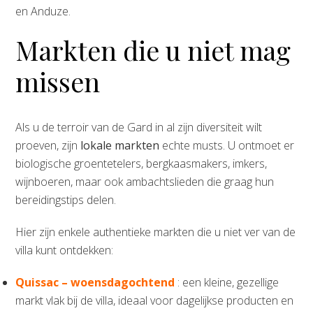
en Anduze.
Markten die u niet mag
missen
Als u de terroir van de Gard in al zijn diversiteit wilt
proeven, zijn
lokale markten
echte musts. U ontmoet er
biologische groentetelers, bergkaasmakers, imkers,
wijnboeren, maar ook ambachtslieden die graag hun
bereidingstips delen.
Hier zijn enkele authentieke markten die u niet ver van de
villa kunt ontdekken:
Quissac – woensdagochtend
: een kleine, gezellige
markt vlak bij de villa, ideaal voor dagelijkse producten en