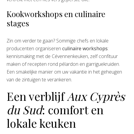
Kookworkshops en culinaire
stages
Zin om verder te gaan? Sommige chefs en lokale
producenten organiseren
culinaire workshops
:
kennismaking met de Cévennenkeuken, zelf confituur
maken of recepten rond pélardon en garriguekruiden.
Een smakelijke manier om uw vakantie in het geheugen
van de zintuigen te verankeren.
Een verblijf
Aux Cyprès
du Sud
: comfort en
lokale keuken