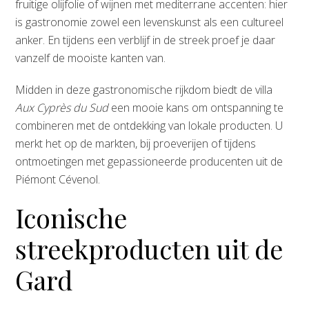
fruitige olijfolie of wijnen met mediterrane accenten: hier
is gastronomie zowel een levenskunst als een cultureel
anker. En tijdens een verblijf in de streek proef je daar
vanzelf de mooiste kanten van.
Midden in deze gastronomische rijkdom biedt de villa
Aux Cyprès du Sud
een mooie kans om ontspanning te
combineren met de ontdekking van lokale producten. U
merkt het op de markten, bij proeverijen of tijdens
ontmoetingen met gepassioneerde producenten uit de
Piémont Cévenol.
Iconische
streekproducten uit de
Gard