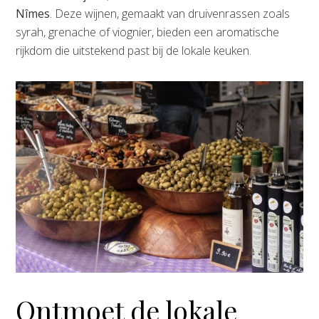
Nîmes
. Deze wijnen, gemaakt van druivenrassen zoals
syrah, grenache of viognier, bieden een aromatische
rijkdom die uitstekend past bij de lokale keuken.
Ontmoet de lokale