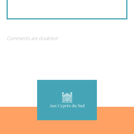
Comments are disabled