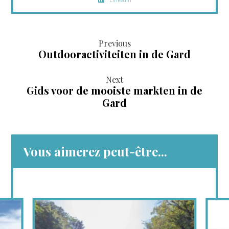
Previous
Outdooractiviteiten in de Gard
Next
Gids voor de mooiste markten in de
Gard
Vous aimerez peut-être...